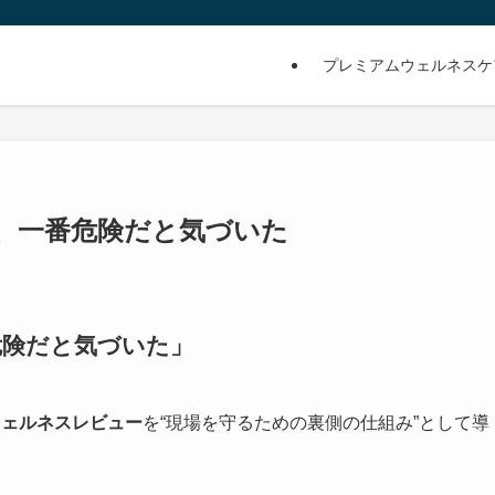
プレミアムウェルネスケ
が、一番危険だと気づいた
危険だと気づいた」
 ウェルネスレビュー
を“現場を守るための裏側の仕組み”として導