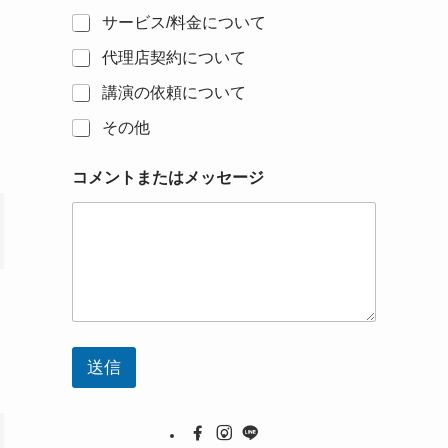
サービス/料金について
代理店契約について
講演の依頼について
その他
コメントまたはメッセージ
送信