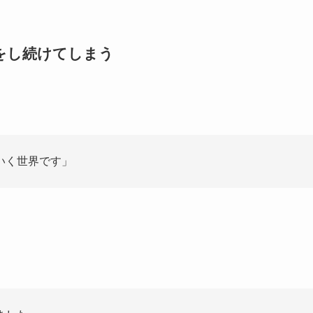
理をし続けてしまう
いく世界です」