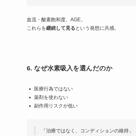
血流・酸素飽和度、AGE。
これらを
継続して見る
という発想に共感。
6. なぜ水素吸入を選んだのか
医療行為ではない
薬剤を使わない
副作用リスクが低い
「治療ではなく、コンディションの維持」