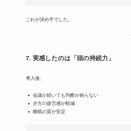
これが決め手でした。
7. 実感したのは「頭の持続力」
導入後、
会議が続いても判断が鈍らない
夕方の疲労感が軽減
睡眠の質が安定