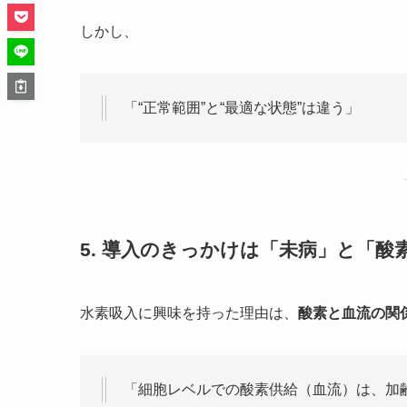
しかし、
「“正常範囲”と“最適な状態”は違う」
5. 導入のきっかけは「未病」と「酸
水素吸入に興味を持った理由は、
酸素と血流の関
「細胞レベルでの酸素供給（血流）は、加