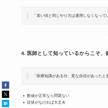
「若い頃と同じやり方は通用しなくなって
4. 医師として知っているからこそ
「医療知識がある分、変な自信があったと
数値が正常なら問題ない
症状がなければ大丈夫