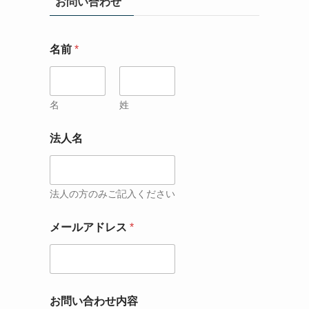
お問い合わせ
名前
*
名
姓
法人名
法人の方のみご記入ください
メールアドレス
*
お問い合わせ内容