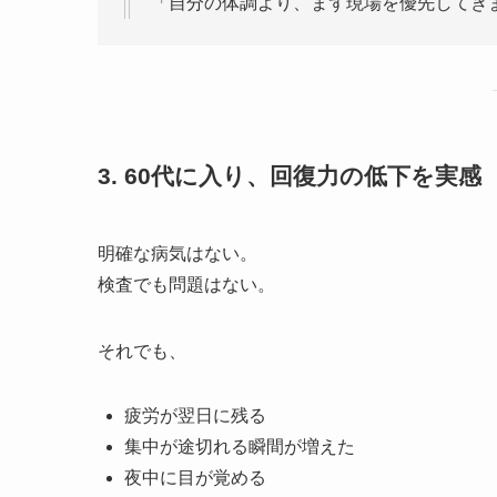
「自分の体調より、まず現場を優先してき
3. 60代に入り、回復力の低下を実感
明確な病気はない。
検査でも問題はない。
それでも、
疲労が翌日に残る
集中が途切れる瞬間が増えた
夜中に目が覚める