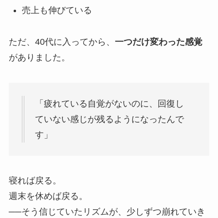
売上も伸びている
ただ、40代に入ってから、
一つだけ変わった感覚
がありました。
「疲れている自覚がないのに、回復し
ていない感じが残るようになったんで
す」
寝れば戻る。
週末を休めば戻る。
──そう信じていたリズムが、少しずつ崩れていき