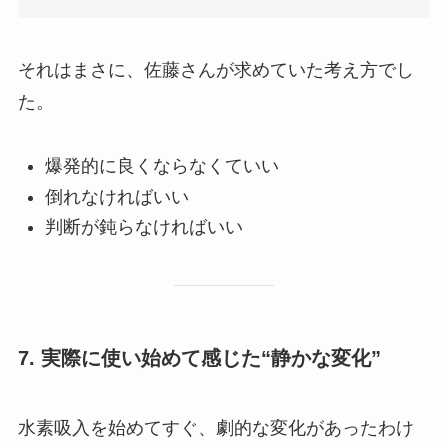
それはまさに、佐藤さんが求めていた考え方でし
た。
爆発的に良くならなくていい
倒れなければいい
判断が鈍らなければいい
7. 実際に使い始めて感じた“静かな変化”
水素吸入を始めてすぐ、劇的な変化があったわけ