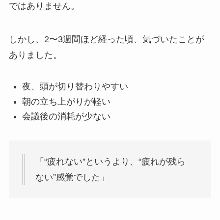
ではありません。
しかし、2〜3週間ほど経った頃、気づいたことが
ありました。
夜、頭が切り替わりやすい
朝の立ち上がりが軽い
会議後の消耗が少ない
「“疲れない”というより、“疲れが残ら
ない”感覚でした」