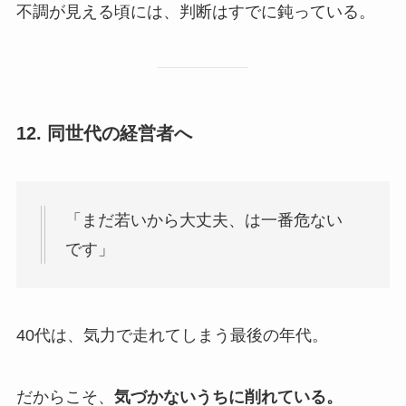
不調が見える頃には、判断はすでに鈍っている。
12. 同世代の経営者へ
「まだ若いから大丈夫、は一番危ない
です」
40代は、気力で走れてしまう最後の年代。
だからこそ、
気づかないうちに削れている。