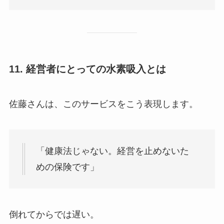
11. 経営者にとっての水素吸入とは
佐藤さんは、このサービスをこう表現します。
「健康法じゃない。経営を止めないた
めの保険です」
倒れてからでは遅い。