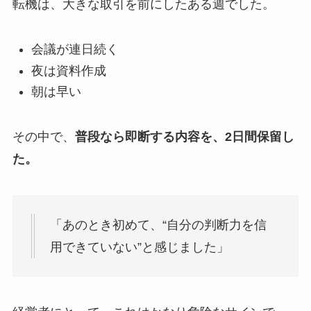
転機は、大きな取引を前にしたある週でした。
会議が連日続く
夜は資料作成
朝は早い
その中で、
普段なら即断する内容を、2日間保留し
た。
「あのとき初めて、“自分の判断力を信
用できていない”と感じました」