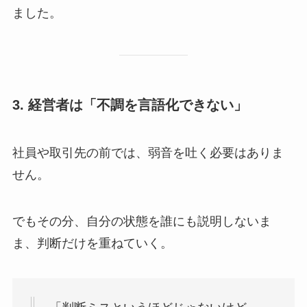
ました。
3. 経営者は「不調を言語化できない」
社員や取引先の前では、弱音を吐く必要はありま
せん。
でもその分、自分の状態を誰にも説明しないま
ま、判断だけを重ねていく。