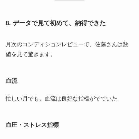
8. データで見て初めて、納得できた
月次のコンディションレビューで、佐藤さんは数
値を見て驚きます。
血流
忙しい月でも、血流は良好な指標がでていた。
血圧・ストレス指標