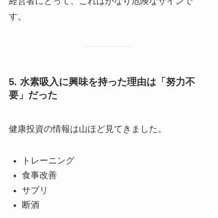
経営者にとって、これはかなり危険なサインで
す。
5. 水素吸入に興味を持った理由は「努力不
要」だった
健康投資の情報は山ほど見てきました。
トレーニング
食事改善
サプリ
断酒