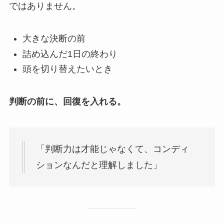
ではありません。
大きな決断の前
詰め込んだ1日の終わり
頭を切り替えたいとき
判断の前に、回復を入れる。
「判断力は才能じゃなくて、コンディ
ションなんだと理解しました」