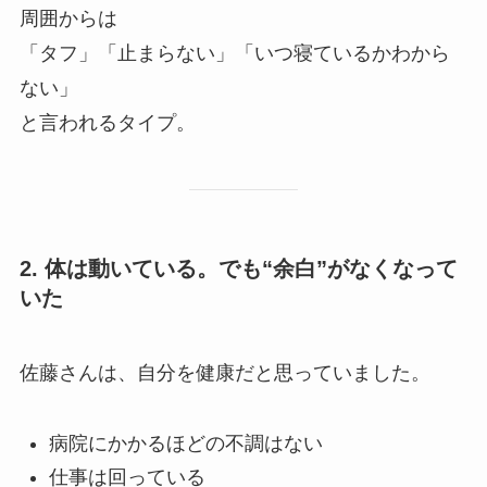
周囲からは
「タフ」「止まらない」「いつ寝ているかわから
ない」
と言われるタイプ。
2. 体は動いている。でも“余白”がなくなって
いた
佐藤さんは、自分を健康だと思っていました。
病院にかかるほどの不調はない
仕事は回っている