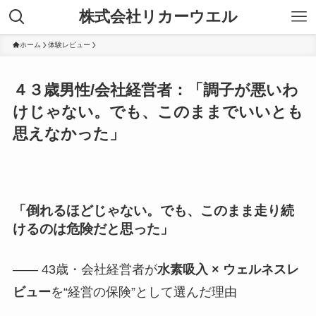
株式会社リカーウエル
ホーム
体験レビュー
４３歳男性/会社経営者：「調子が悪いわ
けじゃない。でも、このままでいいとも
思えなかった」
「倒れるほどじゃない。でも、このまま走り続
けるのは危険だと思った」
―― 43歳・会社経営者が
水素吸入 × ウェルネスレ
ビュー
を“経営の保険”として選んだ理由