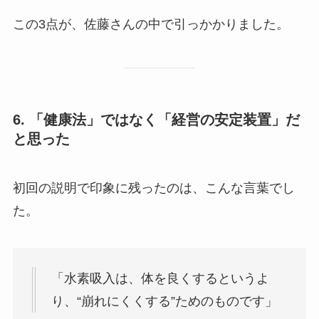
この3点が、佐藤さんの中で引っかかりました。
6. 「健康法」ではなく「経営の安定装置」だ
と思った
初回の説明で印象に残ったのは、こんな言葉でし
た。
「水素吸入は、体を良くするというよ
り、“崩れにくくする”ためのものです」