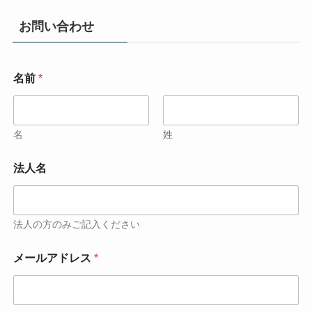
お問い合わせ
名前
*
名
姓
法人名
法人の方のみご記入ください
メールアドレス
*