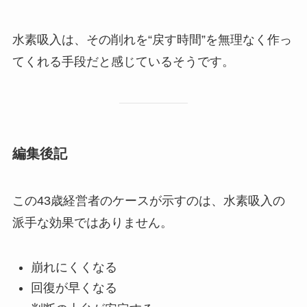
水素吸入は、その削れを“戻す時間”を無理なく作っ
てくれる手段だと感じているそうです。
編集後記
この43歳経営者のケースが示すのは、水素吸入の
派手な効果ではありません。
崩れにくくなる
回復が早くなる