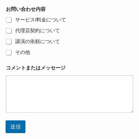
お問い合わせ内容
サービス/料金について
代理店契約について
講演の依頼について
その他
コメントまたはメッセージ
送信