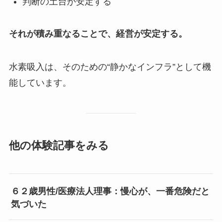
判断の土台が安定する
それが積み重なることで、経営が安定する。
水素吸入は、そのための“静かなインフラ”として機
能しています。
他の体験記事をみる
６２歳男性/医療法人理事：慢心が、一番危険だと
気づいた