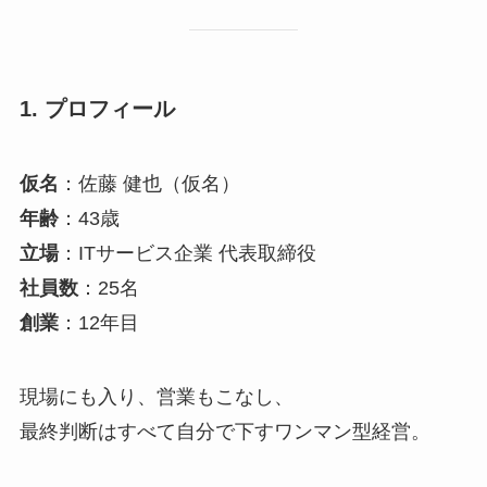
1. プロフィール
仮名
：佐藤 健也（仮名）
年齢
：43歳
立場
：ITサービス企業 代表取締役
社員数
：25名
創業
：12年目
現場にも入り、営業もこなし、
最終判断はすべて自分で下すワンマン型経営。