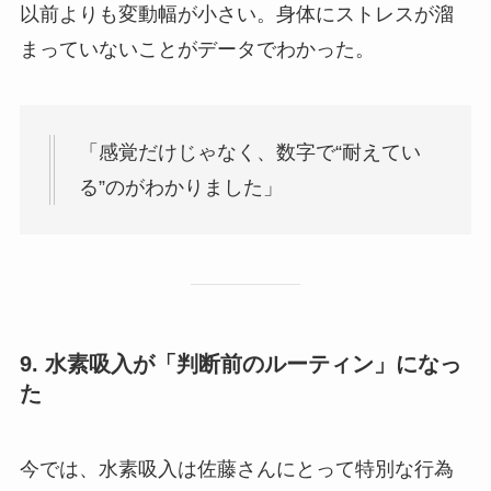
以前よりも変動幅が小さい。身体にストレスが溜
まっていないことがデータでわかった。
「感覚だけじゃなく、数字で“耐えてい
る”のがわかりました」
9. 水素吸入が「判断前のルーティン」になっ
た
今では、水素吸入は佐藤さんにとって特別な行為