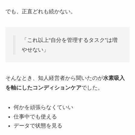
でも、正直どれも続かない。
「これ以上“自分を管理するタスク”は増
やせない」
そんなとき、知人経営者から聞いたのが
水素吸入
を軸にしたコンディションケア
でした。
何かを頑張らなくていい
仕事中でも使える
データで状態を見る