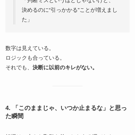
「判断ミスというほどじゃないけど、
決めるのに“引っかかる”ことが増えまし
た」
数字は見えている。
ロジックも合っている。
それでも、
決断に以前のキレがない。
4. 「このままじゃ、いつか止まるな」と思っ
た瞬間