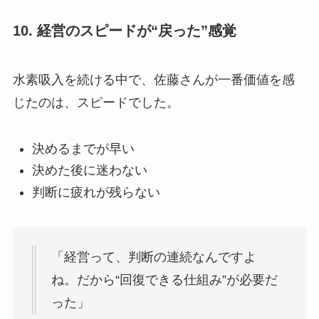
10. 経営のスピードが“戻った”感覚
水素吸入を続ける中で、佐藤さんが一番価値を感
じたのは、スピードでした。
決めるまでが早い
決めた後に迷わない
判断に疲れが残らない
「経営って、判断の連続なんですよ
ね。だから“回復できる仕組み”が必要だ
った」