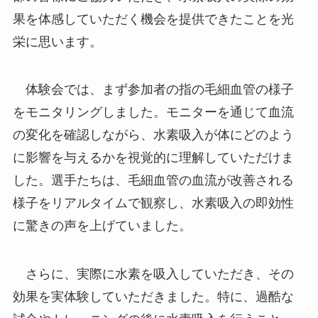
果を体感していただく機会を提供できたことを光
栄に思います。
体験会では、まず参加者の指の毛細血管の様子
をモニタリングしました。モニターを通じて血流
の変化を確認しながら、水素吸入が体にどのよう
に影響を与えるかを視覚的に理解していただけま
した。選手たちは、毛細血管の血流が改善される
様子をリアルタイムで観察し、水素吸入の即効性
に驚きの声を上げていました。
さらに、実際に水素を吸入していただき、その
効果を実体験していただきました。特に、過酷な