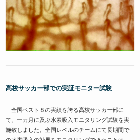
高校サッカー部での実証モニター試験
全国ベスト８の実績を誇る高校サッカー部に
て、一カ月に及ぶ水素吸入モニタリング試験を実
施致しました。全国レベルのチームにて長期間で
の水素吸入の効果をモニタリングできたことは、