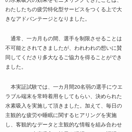
わたしたちの疲労特化型サービスをつくる上で大
きなアドバンテージとなりました。
通常、一カ月もの間、選手を制限させることは
不可能とされてきましたが、われわれの想いに賛
同してくださり多大なるご協力を得ることができ
ました。
本実証試験では、一カ月間20名弱の選手にウエ
ラブル端末を常時着用をしてもらい、決められた
水素吸入を実施して頂きました。加えて、毎日の
主観的な疲労や睡眠に関するヒアリングを実施
し、客観的なデータと主観的な情報を組み合わせ