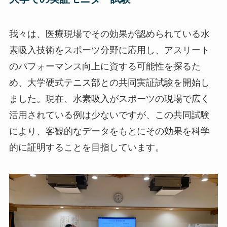
我々は、医療現場でその効果が認められている水
素吸入技術をスポーツ分野に応用し、アスリート
のパフォーマンス向上に資する可能性を探るた
め、大学硬式テニス部との共同実証試験を開始し
ました。現在、水素吸入がスポーツの現場で広く
活用されている例は少ないですが、この共同試験
により、客観的なデータをもとにその効果を科学
的に証明することを目指しています。