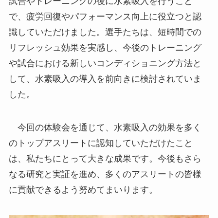
試合やトレーニングの後に水素吸入を行うこと
で、疲労回復やパフォーマンス向上に役立つと認
識していただけました。選手たちは、短時間での
リフレッシュ効果を実感し、今後のトレーニング
や試合における新しいコンディショニング方法と
して、水素吸入の導入を前向きに検討されていま
した。
今回の体験会を通じて、水素吸入の効果を多く
のトップアスリートに認知していただけたこと
は、私たちにとって大きな成果です。今後もさら
なる研究と実証を進め、多くのアスリートの皆様
に貢献できるよう努めてまいります。