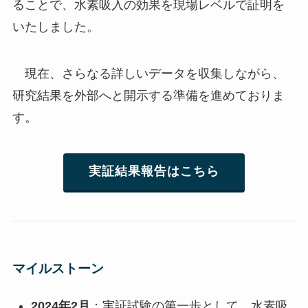
ることで、水素吸入の効果を現場レベルで証明を
いたしました。
現在、さらなる詳しいデータを収集しながら、
研究結果を外部へと開示する準備を進めておりま
す。
実証結果報告はこちら
マイルストーン
2024年2月
：実証試験の第一歩として、水素吸