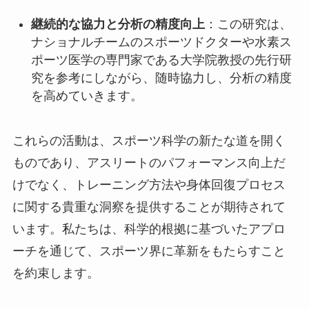
継続的な協力と分析の精度向上
：この研究は、
ナショナルチームのスポーツドクターや水素ス
ポーツ医学の専門家である大学院教授の先行研
究を参考にしながら、随時協力し、分析の精度
を高めていきます。
これらの活動は、スポーツ科学の新たな道を開く
ものであり、アスリートのパフォーマンス向上だ
けでなく、トレーニング方法や身体回復プロセス
に関する貴重な洞察を提供することが期待されて
います。私たちは、科学的根拠に基づいたアプロ
ーチを通じて、スポーツ界に革新をもたらすこと
を約束します。