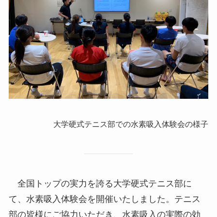
大学硬式テニス部での水素吸入体験会の様子
全国トップの実力を誇る大学硬式テニス部に
て、水素吸入体験会を開催いたしました。テニス
部の皆様にご協力いただき、水素吸入の実際の効