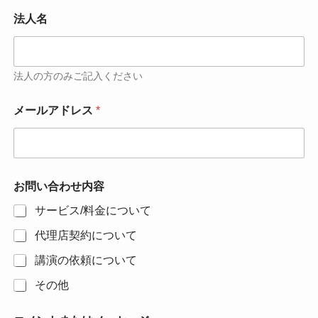
法人名
法人の方のみご記入ください
メールアドレス
*
お問い合わせ内容
サービス/料金について
代理店契約について
講演の依頼について
その他