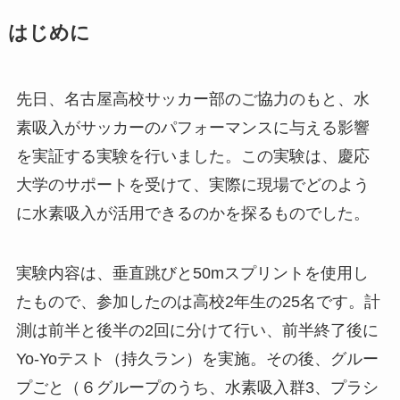
はじめに
先日、名古屋高校サッカー部のご協力のもと、水
素吸入がサッカーのパフォーマンスに与える影響
を実証する実験を行いました。この実験は、慶応
大学のサポートを受けて、実際に現場でどのよう
に水素吸入が活用できるのかを探るものでした。
実験内容は、垂直跳びと50mスプリントを使用し
たもので、参加したのは高校2年生の25名です。計
測は前半と後半の2回に分けて行い、前半終了後に
Yo-Yoテスト（持久ラン）を実施。その後、グルー
プごと（６グループのうち、水素吸入群3、プラシ