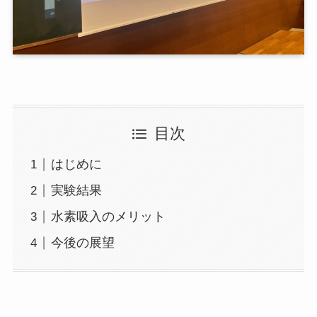
目次
はじめに
実験結果
水素吸入のメリット
今後の展望