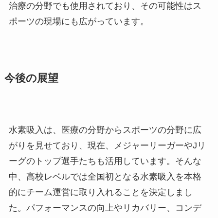
治療の分野でも使用されており、その可能性はス
ポーツの現場にも広がっています。
今後の展望
水素吸入は、医療の分野からスポーツの分野に広
がりを見せており、現在、メジャーリーガーやJリ
ーグのトップ選手たちも活用しています。そんな
中、高校レベルでは全国初となる水素吸入を本格
的にチーム運営に取り入れることを決定しまし
た。パフォーマンスの向上やリカバリー、コンデ