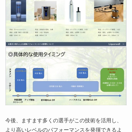
今後、ますます多くの選手がこの技術を活用し、
より高いレベルのパフォーマンスを発揮できるよ