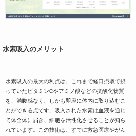
水素吸入のメリット
水素吸入の最大の利点は、これまで経口摂取で摂
っていたビタミンCやアミノ酸などの抗酸化物質
を、満腹感なく、しかも即座に体内に取り込むこ
とができる点です。吸入された水素は血液を通じ
て体全体に届き、細胞を活性化させることが知ら
れています。この技術は、すでに救急医療やがん