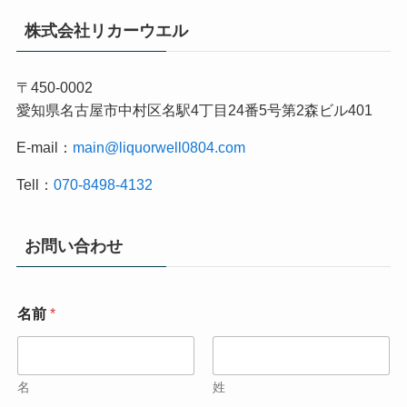
株式会社リカーウエル
〒450-0002
愛知県名古屋市中村区名駅4丁目24番5号第2森ビル401
E-mail：
main@liquorwell0804.com
Tell：
070-8498-4132
お問い合わせ
名前
*
名
姓