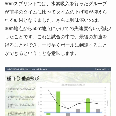
50mスプリントでは、水素吸入を行ったグループ
が前半のタイムに比べてタイムの下げ幅が抑えら
れる結果となりました。さらに興味深いのは、
30m地点から50m地点にかけての失速度合いが減少
したことです。これは試合の中で、最後の加速を
得ることができ、一歩早くボールに到達すること
ができるということを意味します。