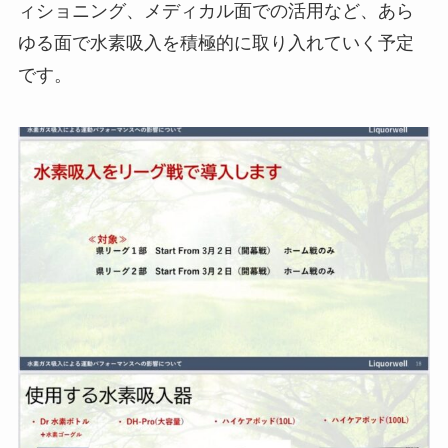
ィショニング、メディカル面での活用など、あら
ゆる面で水素吸入を積極的に取り入れていく予定
です。