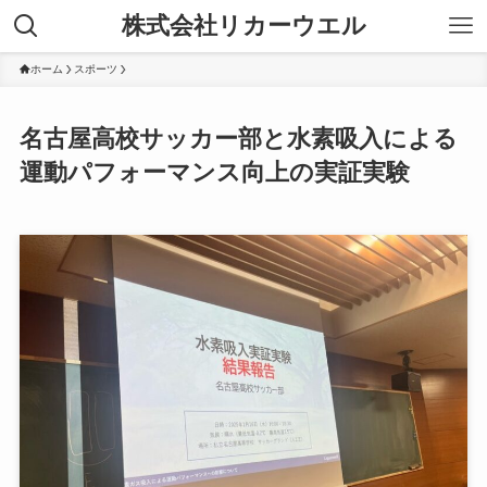
株式会社リカーウエル
ホーム
スポーツ
名古屋高校サッカー部と水素吸入による
運動パフォーマンス向上の実証実験