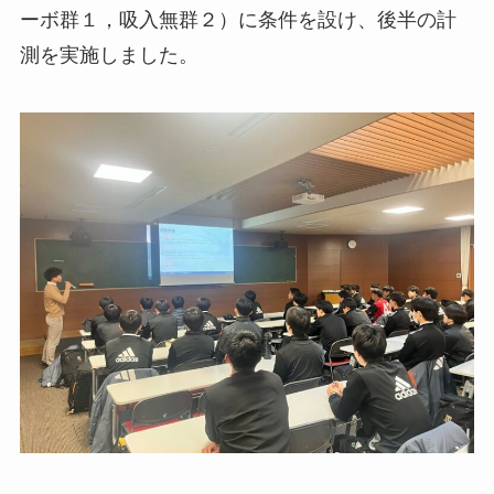
ーボ群１，吸入無群２）に条件を設け、後半の計
測を実施しました。