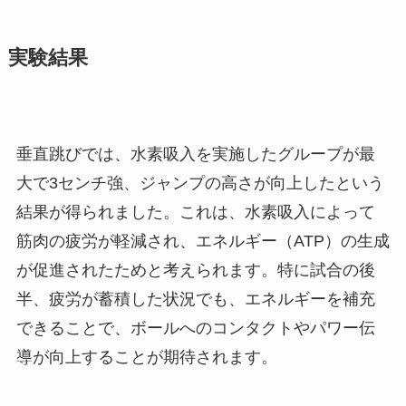
実験結果
垂直跳びでは、水素吸入を実施したグループが最
大で3センチ強、ジャンプの高さが向上したという
結果が得られました。これは、水素吸入によって
筋肉の疲労が軽減され、エネルギー（ATP）の生成
が促進されたためと考えられます。特に試合の後
半、疲労が蓄積した状況でも、エネルギーを補充
できることで、ボールへのコンタクトやパワー伝
導が向上することが期待されます。