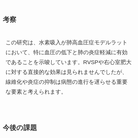
考察
この研究は、水素吸入が肺高血圧症モデルラット
において、特に血圧の低下と肺の炎症軽減に有効
であることを示唆しています。RVSPや右心室肥大
に対する直接的な効果は見られませんでしたが、
線維化や炎症の抑制は病態の進行を遅らせる重要
な要素と考えられます。
今後の課題