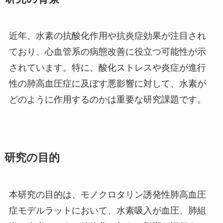
近年、水素の抗酸化作用や抗炎症効果が注目され
ており、心血管系の病態改善に役立つ可能性が示
されています。特に、酸化ストレスや炎症が進行
性の肺高血圧症に及ぼす悪影響に対して、水素が
どのように作用するのかは重要な研究課題です。
研究の目的
本研究の目的は、モノクロタリン誘発性肺高血圧
症モデルラットにおいて、水素吸入が血圧、肺組