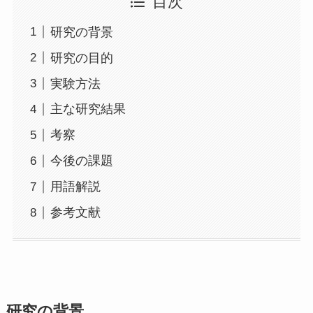
目次
研究の背景
研究の目的
実験方法
主な研究結果
考察
今後の課題
用語解説
参考文献
研究の背景