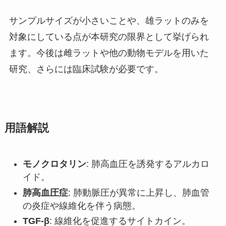
サンプルサイズが小さいことや、雄ラットのみを
対象にしている点が本研究の限界として挙げられ
ます。今後は雌ラットや他の動物モデルを用いた
研究、さらには臨床試験が必要です。
用語解説
モノクロタリン
: 肺高血圧を誘発するアルカロ
イド。
肺高血圧症
: 肺動脈圧が異常に上昇し、肺血管
の炎症や線維化を伴う病態。
TGF-β
: 線維化を促進するサイトカイン。