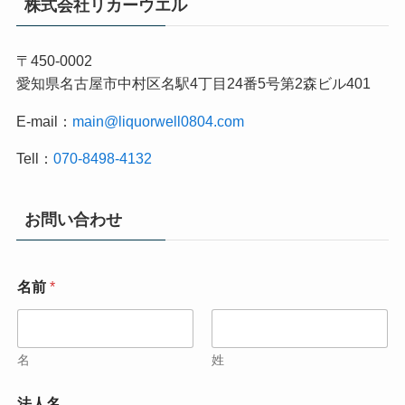
株式会社リカーウエル
〒450-0002
愛知県名古屋市中村区名駅4丁目24番5号第2森ビル401
E-mail：
main@liquorwell0804.com
Tell：
070-8498-4132
お問い合わせ
名前
*
名
姓
法人名