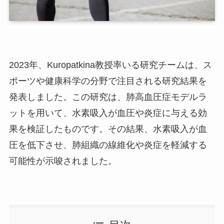
2023年、Kuropatkina教授率いる研究チームは、ス
ポーツや健康科学の分野で注目される研究結果を
発表しました。この研究は、肺高血圧症モデルラ
ットを用いて、水素吸入が血圧や炎症に与える効
果を検証したものです。その結果、水素吸入が血
圧を低下させ、肺組織の線維化や炎症を軽減する
可能性が示唆されました。