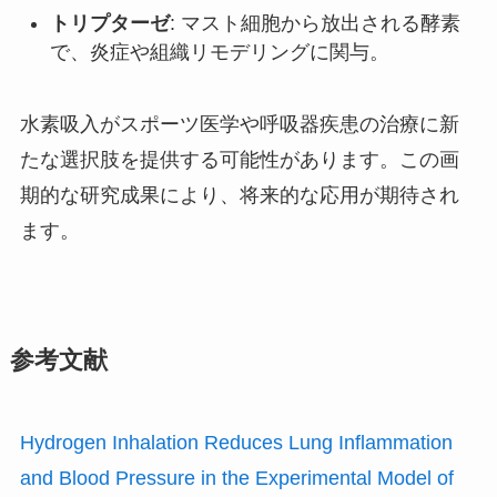
トリプターゼ
: マスト細胞から放出される酵素
で、炎症や組織リモデリングに関与。
水素吸入がスポーツ医学や呼吸器疾患の治療に新
たな選択肢を提供する可能性があります。この画
期的な研究成果により、将来的な応用が期待され
ます。
参考文献
Hydrogen Inhalation Reduces Lung Inflammation
and Blood Pressure in the Experimental Model of